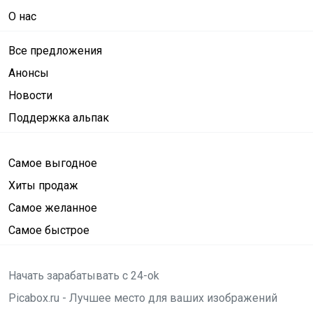
О нас
Все предложения
Анонсы
Новости
Поддержка альпак
Самое выгодное
Хиты продаж
Самое желанное
Самое быстрое
Начать зарабатывать с 24-ok
Picabox.ru - Лучшее место для ваших изображений