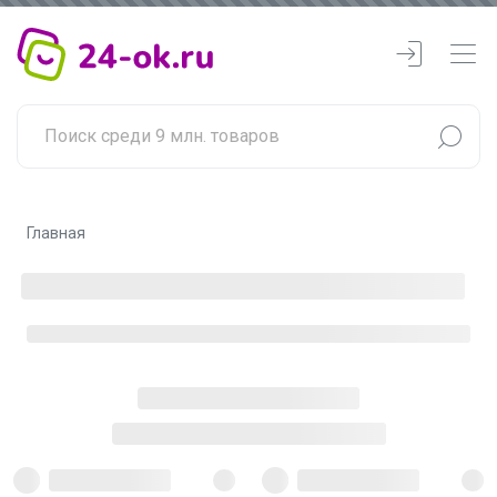
Главная