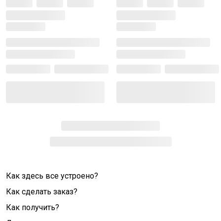
Как здесь все устроено?
Как сделать заказ?
Как получить?