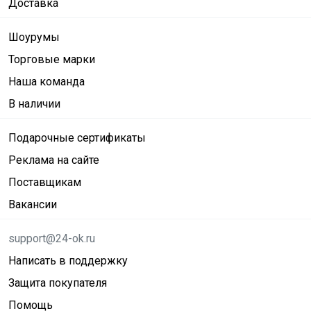
Доставка
Шоурумы
Торговые марки
Наша команда
В наличии
Подарочные сертификаты
Реклама на сайте
Поставщикам
Вакансии
support@24-ok.ru
Написать в поддержку
Защита покупателя
Помощь