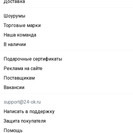
Доставка
Шоурумы
Торговые марки
Наша команда
В наличии
Подарочные сертификаты
Реклама на сайте
Поставщикам
Вакансии
support@24-ok.ru
Написать в поддержку
Защита покупателя
Помощь