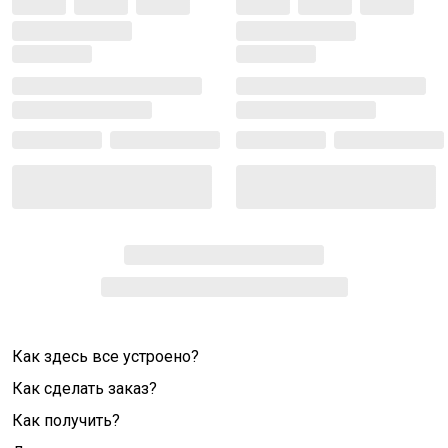
Как здесь все устроено?
Как сделать заказ?
Как получить?