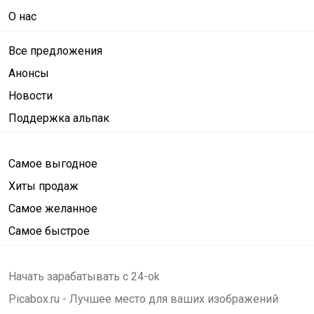
О нас
Все предложения
Анонсы
Новости
Поддержка альпак
Самое выгодное
Хиты продаж
Самое желанное
Самое быстрое
Начать зарабатывать с 24-ok
Picabox.ru - Лучшее место для ваших изображений