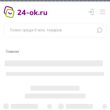
Главная