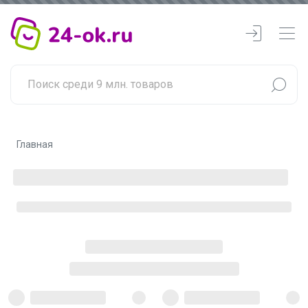
Главная