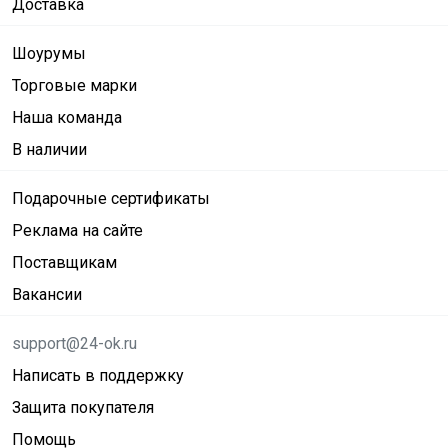
Доставка
Шоурумы
Торговые марки
Наша команда
В наличии
Подарочные сертификаты
Реклама на сайте
Поставщикам
Вакансии
support@24-ok.ru
Написать в поддержку
Защита покупателя
Помощь