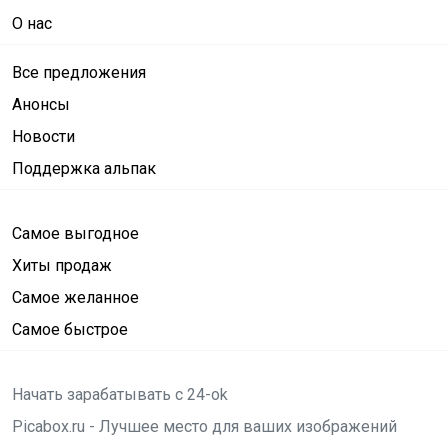
О нас
Все предложения
Анонсы
Новости
Поддержка альпак
Самое выгодное
Хиты продаж
Самое желанное
Самое быстрое
Начать зарабатывать с 24-ok
Picabox.ru - Лучшее место для ваших изображений