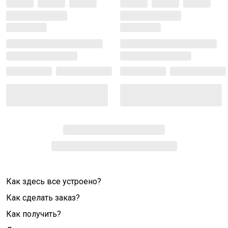
Как здесь все устроено?
Как сделать заказ?
Как получить?