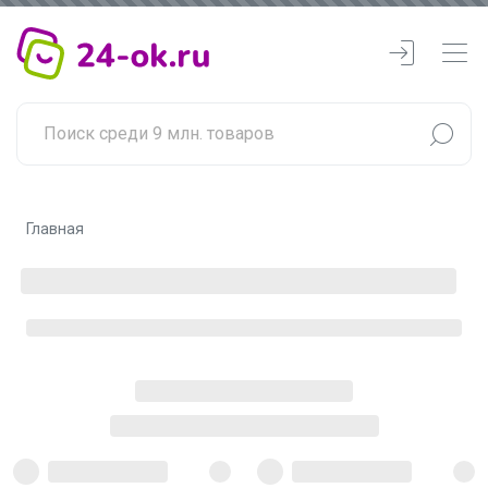
Главная