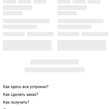
Как здесь все устроено?
Как сделать заказ?
Как получить?