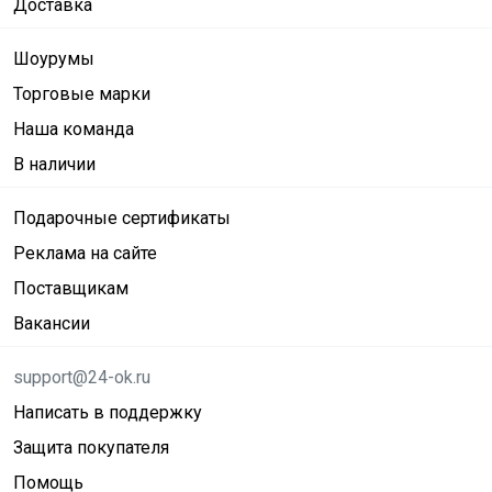
Доставка
Шоурумы
Торговые марки
Наша команда
В наличии
Подарочные сертификаты
Реклама на сайте
Поставщикам
Вакансии
support@24-ok.ru
Написать в поддержку
Защита покупателя
Помощь