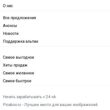
О нас
Все предложения
Анонсы
Новости
Поддержка альпак
Самое выгодное
Хиты продаж
Самое желанное
Самое быстрое
Начать зарабатывать с 24-ok
Picabox.ru - Лучшее место для ваших изображений