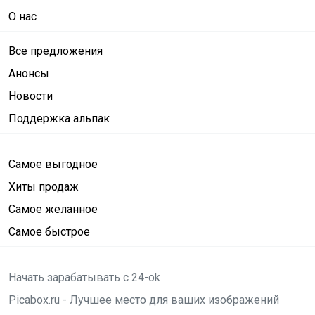
О нас
Все предложения
Анонсы
Новости
Поддержка альпак
Самое выгодное
Хиты продаж
Самое желанное
Самое быстрое
Начать зарабатывать с 24-ok
Picabox.ru - Лучшее место для ваших изображений