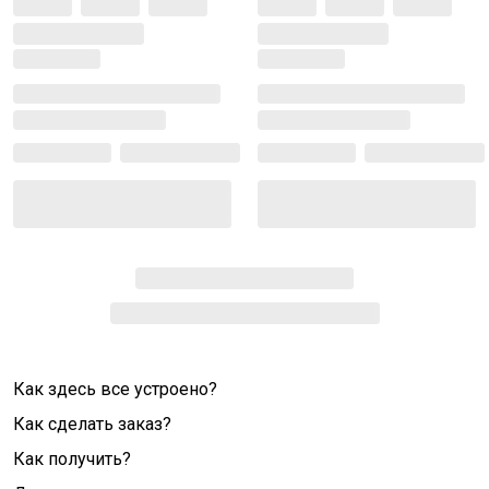
Как здесь все устроено?
Как сделать заказ?
Как получить?