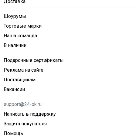
Доставка
Шоурумы
Торговые марки
Наша команда
В наличии
Подарочные сертификаты
Реклама на сайте
Поставщикам
Вакансии
support@24-ok.ru
Написать в поддержку
Защита покупателя
Помощь