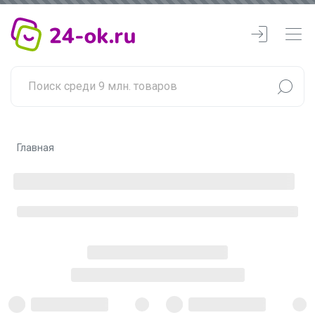
Главная