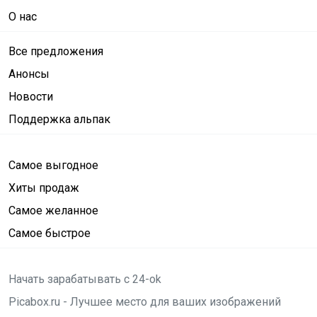
О нас
Все предложения
Анонсы
Новости
Поддержка альпак
Самое выгодное
Хиты продаж
Самое желанное
Самое быстрое
Начать зарабатывать с 24-ok
Picabox.ru - Лучшее место для ваших изображений