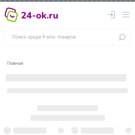
Главная