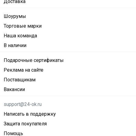
Доставка
Шоурумы
Торговые марки
Наша команда
В наличии
Подарочные сертификаты
Реклама на сайте
Поставщикам
Вакансии
support@24-ok.ru
Написать в поддержку
Защита покупателя
Помощь