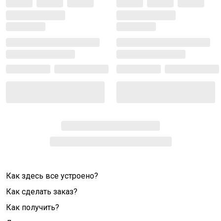
Как здесь все устроено?
Как сделать заказ?
Как получить?