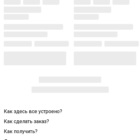
Как здесь все устроено?
Как сделать заказ?
Как получить?