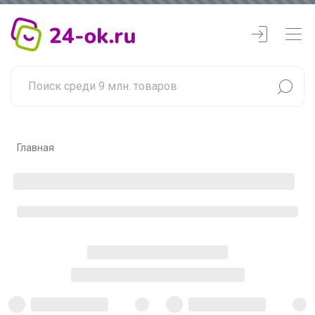
Главная