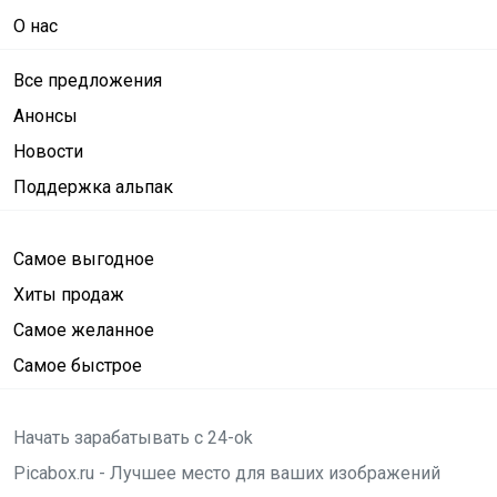
О нас
Все предложения
Анонсы
Новости
Поддержка альпак
Самое выгодное
Хиты продаж
Самое желанное
Самое быстрое
Начать зарабатывать с 24-ok
Picabox.ru - Лучшее место для ваших изображений