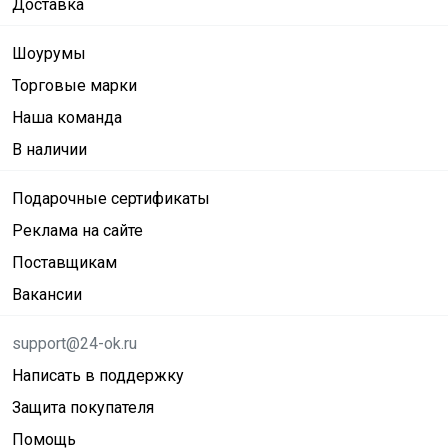
Доставка
Шоурумы
Торговые марки
Наша команда
В наличии
Подарочные сертификаты
Реклама на сайте
Поставщикам
Вакансии
support@24-ok.ru
Написать в поддержку
Защита покупателя
Помощь