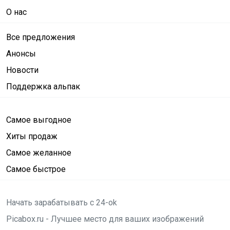
О нас
Все предложения
Анонсы
Новости
Поддержка альпак
Самое выгодное
Хиты продаж
Самое желанное
Самое быстрое
Начать зарабатывать с 24-ok
Picabox.ru - Лучшее место для ваших изображений