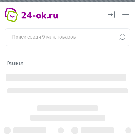
Главная