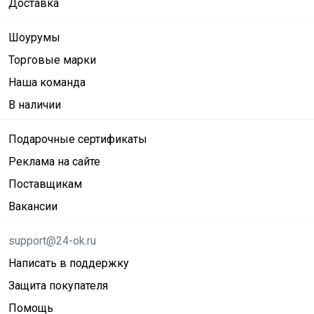
Доставка
Шоурумы
Торговые марки
Наша команда
В наличии
Подарочные сертификаты
Реклама на сайте
Поставщикам
Вакансии
support@24-ok.ru
Написать в поддержку
Защита покупателя
Помощь