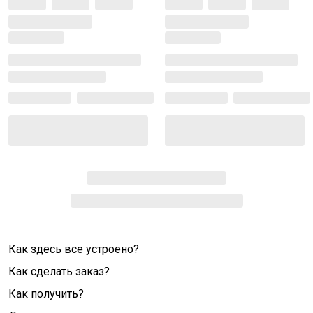
Как здесь все устроено?
Как сделать заказ?
Как получить?