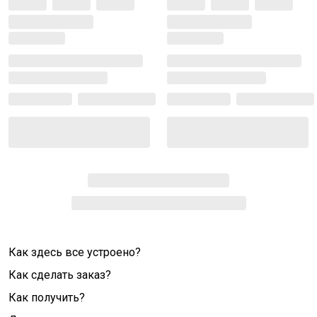
Как здесь все устроено?
Как сделать заказ?
Как получить?