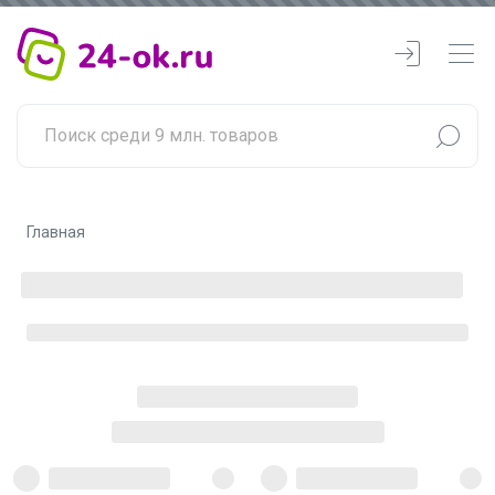
Главная