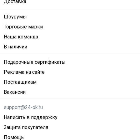
Доставка
Шоурумы
Торговые марки
Наша команда
В наличии
Подарочные сертификаты
Реклама на сайте
Поставщикам
Вакансии
support@24-ok.ru
Написать в поддержку
Защита покупателя
Помощь