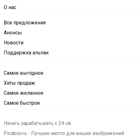
О нас
Все предложения
Анонсы
Новости
Поддержка альпак
Самое выгодное
Хиты продаж
Самое желанное
Самое быстрое
Начать зарабатывать с 24-ok
Picabox.ru - Лучшее место для ваших изображений