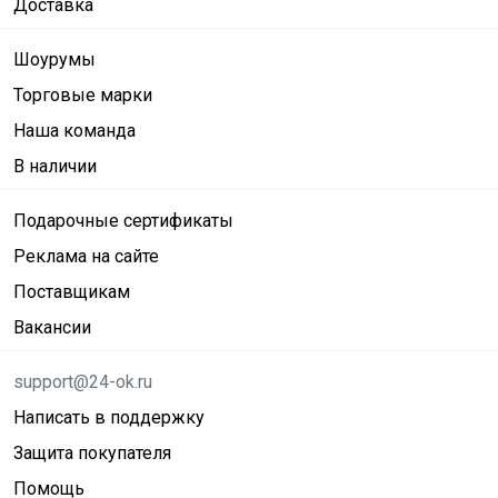
Доставка
Шоурумы
Торговые марки
Наша команда
В наличии
Подарочные сертификаты
Реклама на сайте
Поставщикам
Вакансии
support@24-ok.ru
Написать в поддержку
Защита покупателя
Помощь