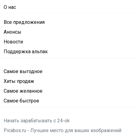
О нас
Все предложения
Анонсы
Новости
Поддержка альпак
Самое выгодное
Хиты продаж
Самое желанное
Самое быстрое
Начать зарабатывать с 24-ok
Picabox.ru - Лучшее место для ваших изображений