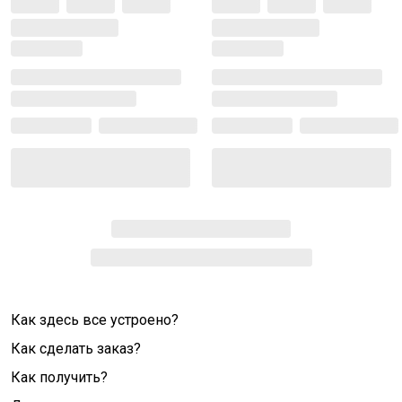
Как здесь все устроено?
Как сделать заказ?
Как получить?