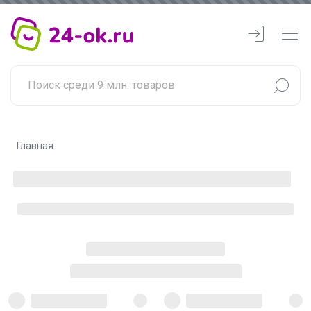
Главная