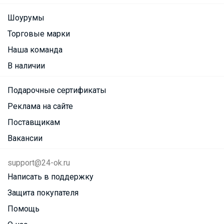
Шоурумы
Торговые марки
Наша команда
В наличии
Подарочные сертификаты
Реклама на сайте
Поставщикам
Вакансии
support@24-ok.ru
Написать в поддержку
Защита покупателя
Помощь