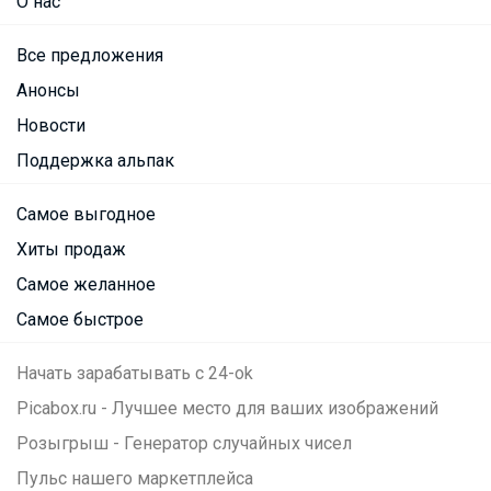
О нас
Все предложения
Анонсы
Новости
Поддержка альпак
Самое выгодное
Хиты продаж
Самое желанное
Самое быстрое
Начать зарабатывать с 24-ok
Picabox.ru - Лучшее место для ваших изображений
Розыгрыш - Генератор случайных чисел
Пульс нашего маркетплейса