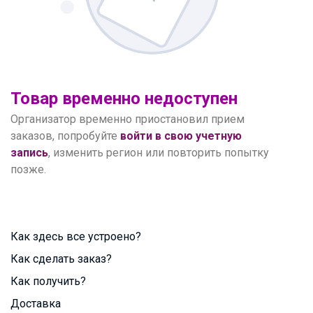
Товар временно недоступен
Организатор временно приостановил прием
заказов, попробуйте
войти в свою учетную
запись
, изменить регион или повторить попытку
позже.
Как здесь все устроено?
Как сделать заказ?
Как получить?
Доставка