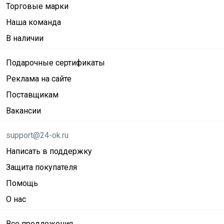
Торговые марки
Наша команда
В наличии
Подарочные сертификаты
Реклама на сайте
Поставщикам
Вакансии
support@24-ok.ru
Написать в поддержку
Защита покупателя
Помощь
О нас
Все предложения