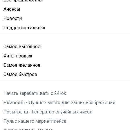
Анонсы
Новости
Поддержка альпак
Самое выгодное
Хиты продаж
Самое желанное
Самое быстрое
Начать зарабатывать с 24-ok
Picabox.ru - Лучшее место для ваших изображений
Розыгрыш - Генератор случайных чисел
Пульс нашего маркетплейса