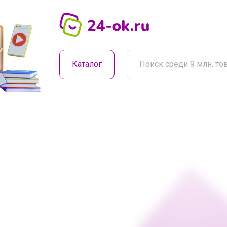
Каталог