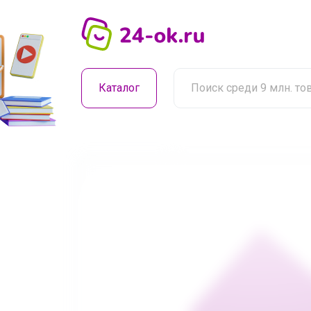
Каталог