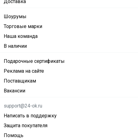
Доставка
Шоурумы
Торговые марки
Наша команда
В наличии
Подарочные сертификаты
Реклама на сайте
Поставщикам
Вакансии
support@24-ok.ru
Написать в поддержку
Защита покупателя
Помощь