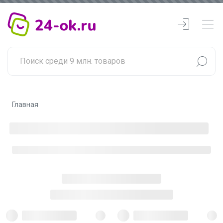
Главная