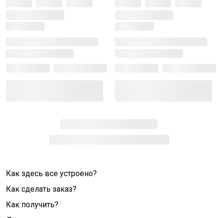
Как здесь все устроено?
Как сделать заказ?
Как получить?