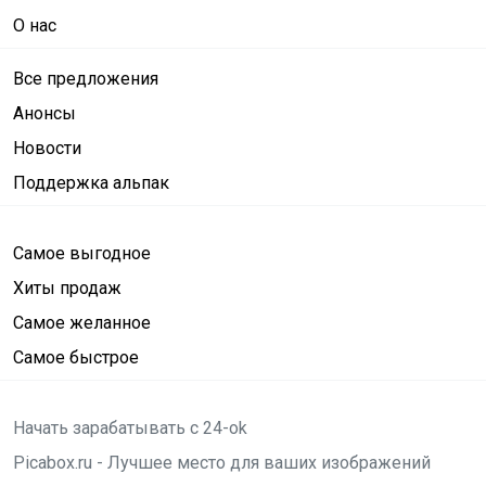
О нас
Все предложения
Анонсы
Новости
Поддержка альпак
Самое выгодное
Хиты продаж
Самое желанное
Самое быстрое
Начать зарабатывать с 24-ok
Picabox.ru - Лучшее место для ваших изображений