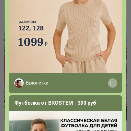
Брюнетка
Брюнетка
Футболка от BROSTEM - 390 руб