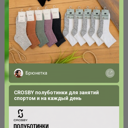
Брюнетка
CROSBY полуботинки для занятий
спортом и на каждый день