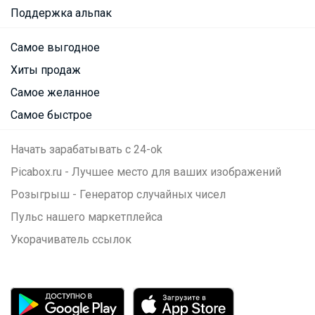
Поддержка альпак
Самое выгодное
Хиты продаж
Самое желанное
Самое быстрое
Начать зарабатывать с 24-ok
Picabox.ru - Лучшее место для ваших изображений
Розыгрыш - Генератор случайных чисел
Пульс нашего маркетплейса
Укорачиватель ссылок