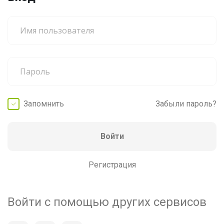
Запомнить
Забыли пароль?
Войти
Регистрация
Войти с помощью других сервисов