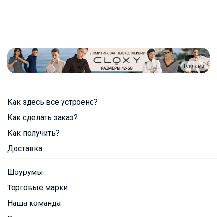
Реклама
Как здесь все устроено?
Как сделать заказ?
Как получить?
Доставка
Шоурумы
Торговые марки
Наша команда