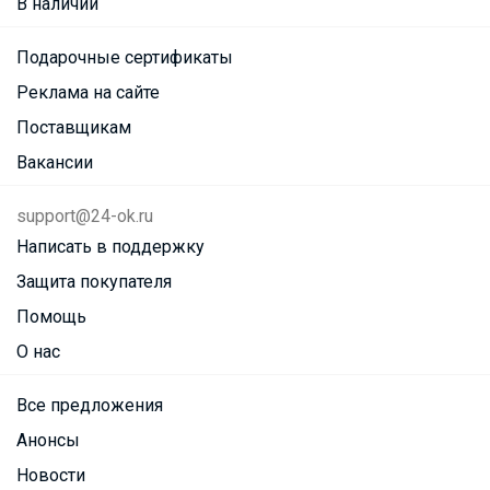
В наличии
Подарочные сертификаты
Реклама на сайте
Поставщикам
Вакансии
support@24-ok.ru
Написать в поддержку
Защита покупателя
Помощь
О нас
Все предложения
Анонсы
Новости