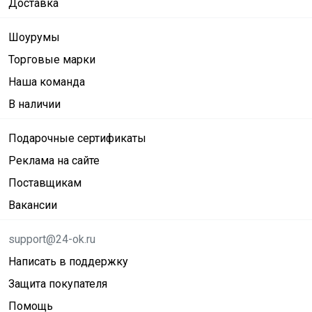
Доставка
Шоурумы
Торговые марки
Наша команда
В наличии
Подарочные сертификаты
Реклама на сайте
Поставщикам
Вакансии
support@24-ok.ru
Написать в поддержку
Защита покупателя
Помощь