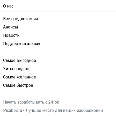
О нас
Все предложения
Анонсы
Новости
Поддержка альпак
Самое выгодное
Хиты продаж
Самое желанное
Самое быстрое
Начать зарабатывать с 24-ok
Picabox.ru - Лучшее место для ваших изображений