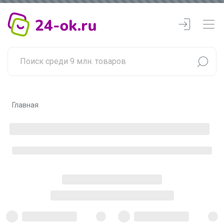
Главная