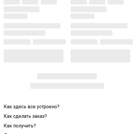
Как здесь все устроено?
Как сделать заказ?
Как получить?