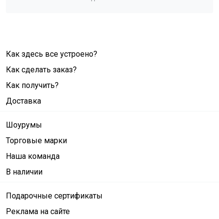
Как здесь все устроено?
Как сделать заказ?
Как получить?
Доставка
Шоурумы
Торговые марки
Наша команда
В наличии
Подарочные сертификаты
Реклама на сайте