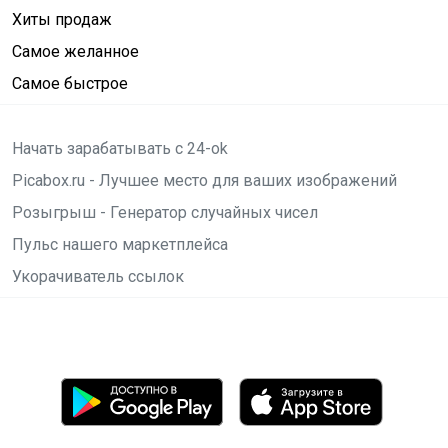
Хиты продаж
Самое желанное
Самое быстрое
Начать зарабатывать с 24-ok
Picabox.ru - Лучшее место для ваших изображений
Розыгрыш - Генератор случайных чисел
Пульс нашего маркетплейса
Укорачиватель ссылок