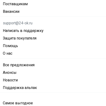
Поставщикам
Вакансии
support@24-ok.ru
Написать в поддержку
Защита покупателя
Помощь
О нас
Все предложения
Анонсы
Новости
Поддержка альпак
Самое выгодное