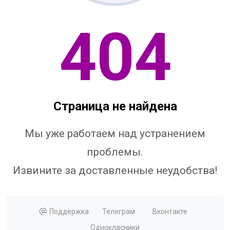
404
Страница не найдена
Мы уже работаем над устранением
проблемы.
Извините за доставленные неудобства!
Поддержка
Телеграм
Вконтакте
Однокласники