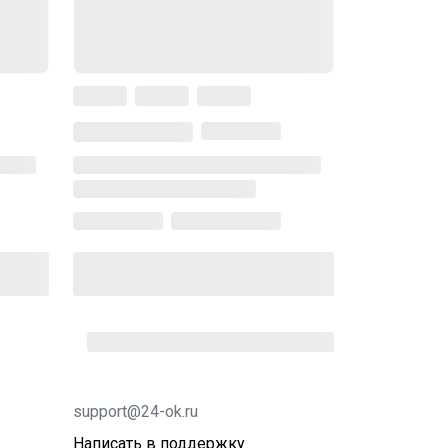
support@24-ok.ru
Написать в поддержку