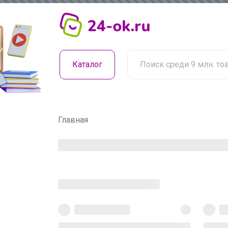
Каталог
Главная