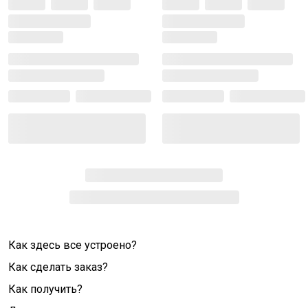
Как здесь все устроено?
Как сделать заказ?
Как получить?