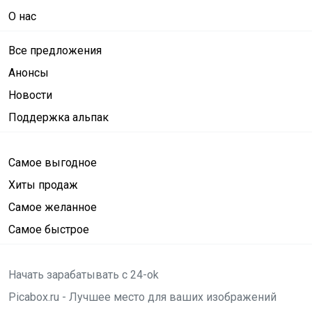
О нас
Все предложения
Анонсы
Новости
Поддержка альпак
Самое выгодное
Хиты продаж
Самое желанное
Самое быстрое
Начать зарабатывать с 24-ok
Picabox.ru - Лучшее место для ваших изображений