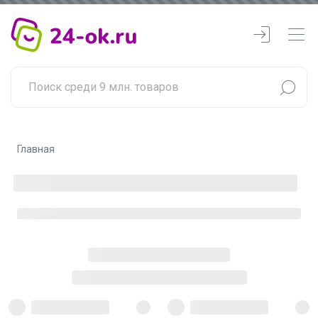
Главная