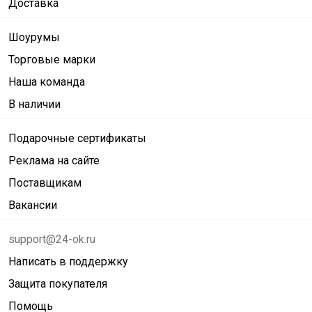
Доставка
Шоурумы
Торговые марки
Наша команда
В наличии
Подарочные сертификаты
Реклама на сайте
Поставщикам
Вакансии
support@24-ok.ru
Написать в поддержку
Защита покупателя
Помощь