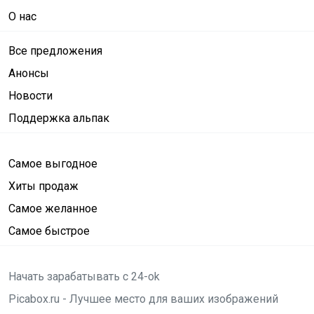
О нас
Все предложения
Анонсы
Новости
Поддержка альпак
Самое выгодное
Хиты продаж
Самое желанное
Самое быстрое
Начать зарабатывать с 24-ok
Picabox.ru - Лучшее место для ваших изображений