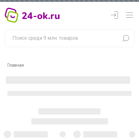
Главная