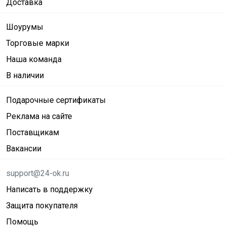
Доставка
Шоурумы
Торговые марки
Наша команда
В наличии
Подарочные сертификаты
Реклама на сайте
Поставщикам
Вакансии
support@24-ok.ru
Написать в поддержку
Защита покупателя
Помощь