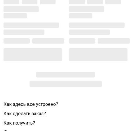
Как здесь все устроено?
Как сделать заказ?
Как получить?