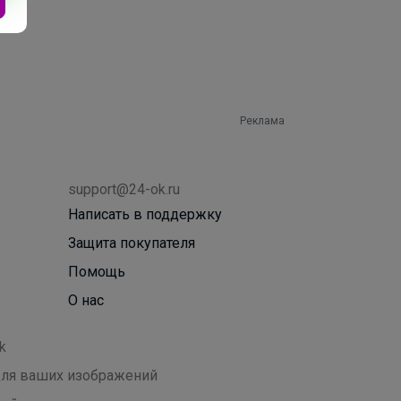
Реклама
support@24-ok.ru
Написать в поддержку
Защита покупателя
Помощь
О нас
k
 для ваших изображений