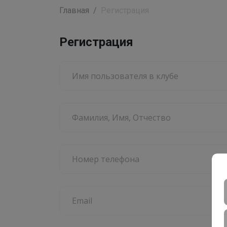
Главная
Регистрация
Регистрация