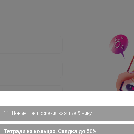
Новые предложения каждые 5 минут
Тетради на кольцах. Скидка до 50%