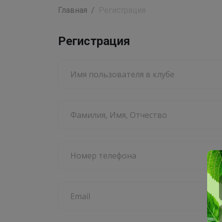
Главная
Регистрация
Регистрация