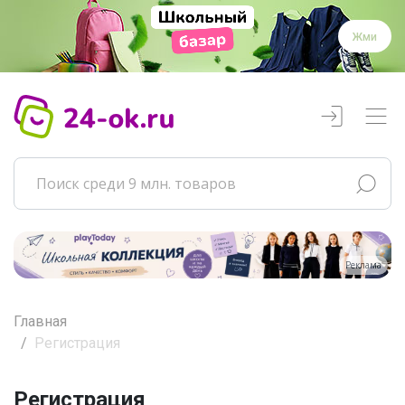
Жми
Реклама
Главная
Регистрация
Регистрация