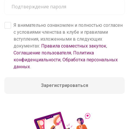
Я внимательно ознакомлен и полностью согласен
с условиями членства в клубе и правилами
вступления, изложенными в следующих
документах:
Правила совместных закупок
,
Соглашение пользователя
,
Политика
конфиденциальности
,
Обработка персональных
данных
.
Зарегистрироваться