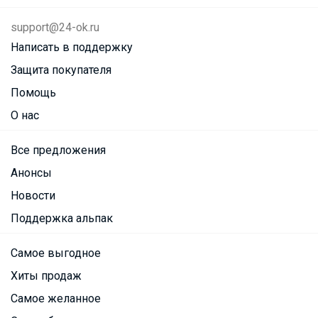
support@24-ok.ru
Написать в поддержку
Защита покупателя
Помощь
О нас
Все предложения
Анонсы
Новости
Поддержка альпак
Самое выгодное
Хиты продаж
Самое желанное