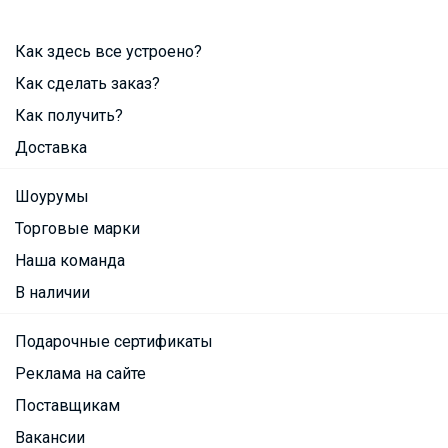
Как здесь все устроено?
Как сделать заказ?
Как получить?
Доставка
Шоурумы
Торговые марки
Наша команда
В наличии
Подарочные сертификаты
Реклама на сайте
Поставщикам
Вакансии