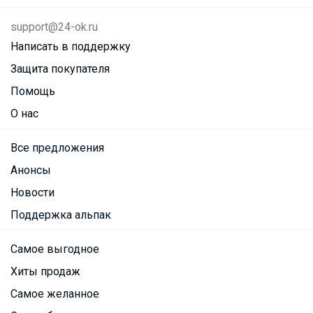
support@24-ok.ru
Написать в поддержку
Защита покупателя
Помощь
О нас
Все предложения
Анонсы
Новости
Поддержка альпак
Самое выгодное
Хиты продаж
Самое желанное