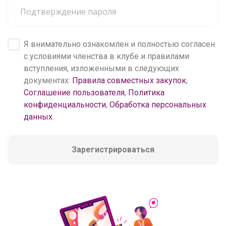
Я внимательно ознакомлен и полностью согласен
с условиями членства в клубе и правилами
вступления, изложенными в следующих
документах:
Правила совместных закупок
,
Соглашение пользователя
,
Политика
конфиденциальности
,
Обработка персональных
данных
.
Зарегистрироваться