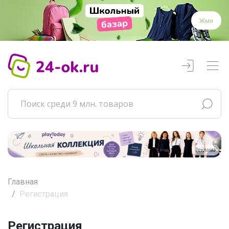
Жми
Реклама
Главная
Регистрация
Регистрация