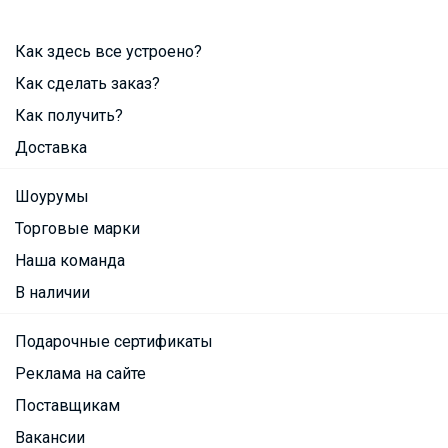
Как здесь все устроено?
Как сделать заказ?
Как получить?
Доставка
Шоурумы
Торговые марки
Наша команда
В наличии
Подарочные сертификаты
Реклама на сайте
Поставщикам
Вакансии