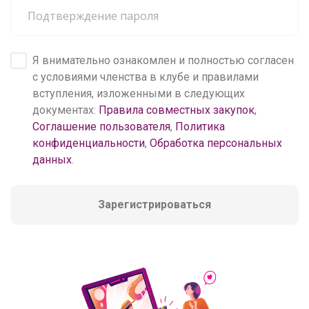
Я внимательно ознакомлен и полностью согласен
с условиями членства в клубе и правилами
вступления, изложенными в следующих
документах:
Правила совместных закупок
,
Соглашение пользователя
,
Политика
конфиденциальности
,
Обработка персональных
данных
.
Зарегистрироваться