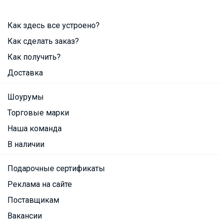
Как здесь все устроено?
Как сделать заказ?
Как получить?
Доставка
Шоурумы
Торговые марки
Наша команда
В наличии
Подарочные сертификаты
Реклама на сайте
Поставщикам
Вакансии