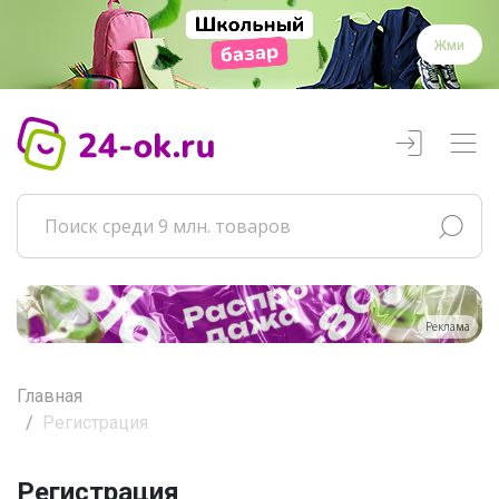
Жми
Реклама
Главная
Регистрация
Регистрация