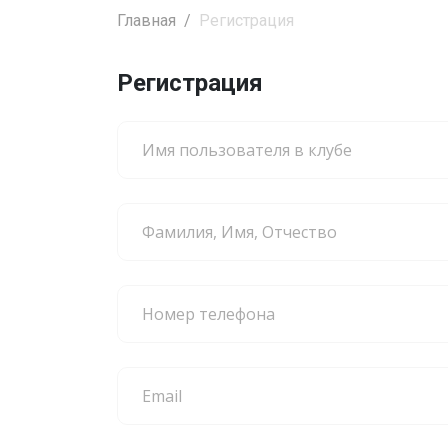
Главная
Регистрация
Регистрация