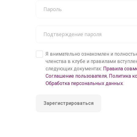
200 000+
пользователей
Я внимательно ознакомлен и полность
членства в клубе и правилами вступл
следующих документах:
Правила совм
Соглашение пользователя
,
Политика к
Обработка персональных данных
.
Зарегистрироваться