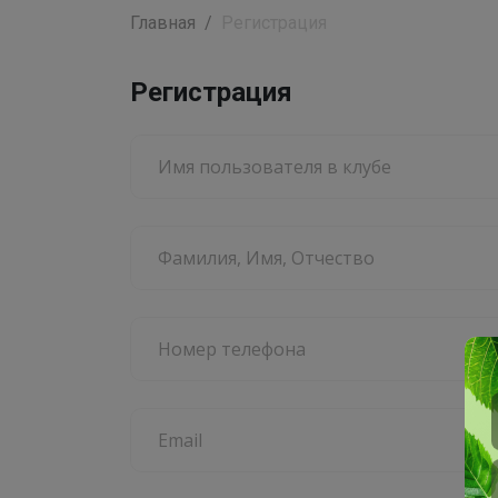
Главная
Регистрация
Регистрация