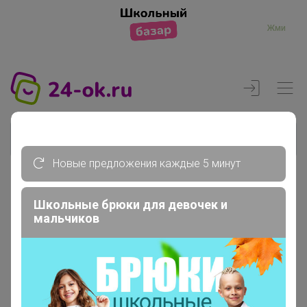
Жми
Новые предложения каждые 5 минут
Реклама
Школьные брюки для девочек и
мальчиков
Главная
Регистрация
Регистрация