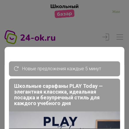
Жми
Новые предложения каждые 5 минут
Реклама
Школьные сарафаны PLAY Today —
элегантная классика, идеальная
посадка и безупречный стиль для
Главная
каждого учебного дня
Регистрация
Регистрация