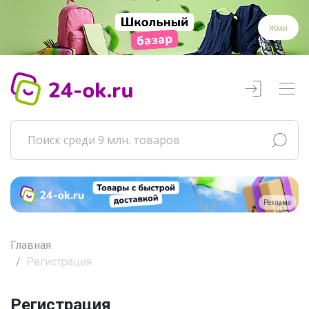
Жми
Реклама
Главная
Регистрация
Регистрация