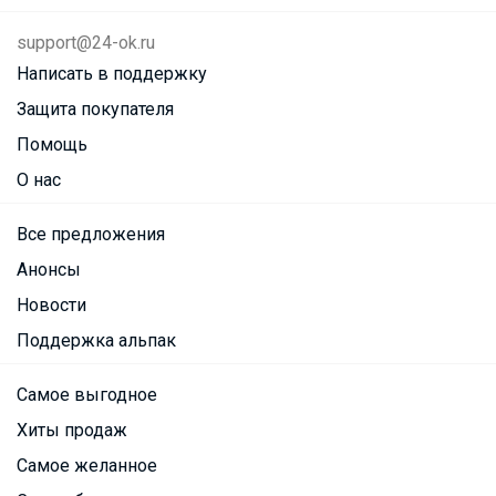
support@24-ok.ru
Написать в поддержку
Защита покупателя
Помощь
О нас
Все предложения
Анонсы
Новости
Поддержка альпак
Самое выгодное
Хиты продаж
Самое желанное