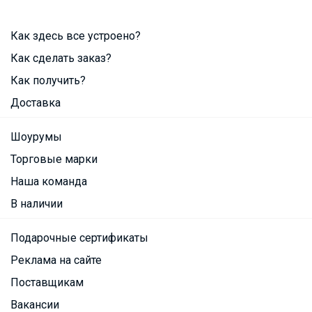
Как здесь все устроено?
Как сделать заказ?
Как получить?
Доставка
Шоурумы
Торговые марки
Наша команда
В наличии
Подарочные сертификаты
Реклама на сайте
Поставщикам
Вакансии