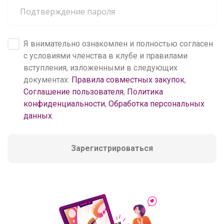
Я внимательно ознакомлен и полностью согласен
с условиями членства в клубе и правилами
вступления, изложенными в следующих
документах:
Правила совместных закупок
,
Соглашение пользователя
,
Политика
конфиденциальности
,
Обработка персональных
данных
.
Зарегистрироваться