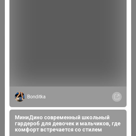
Bonditka
МиниДино современный школьный
гардероб для девочек и мальчиков, где
комфорт встречается со стилем