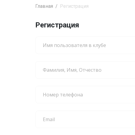
Главная
Регистрация
Регистрация