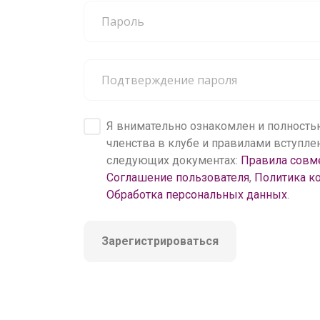
200 000+
пользователей
Я внимательно ознакомлен и полность
членства в клубе и правилами вступл
следующих документах:
Правила совм
Соглашение пользователя
,
Политика к
Обработка персональных данных
.
Зарегистрироваться