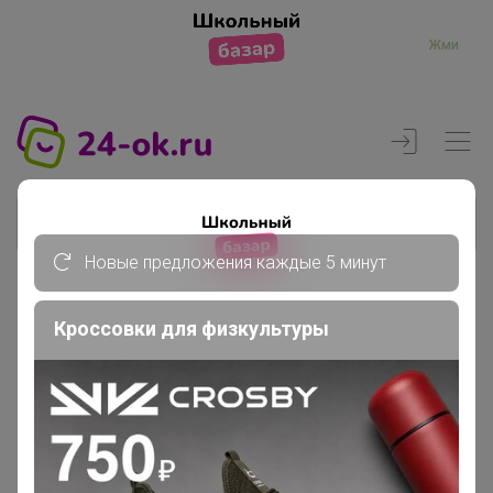
Жми
Новые предложения каждые 5 минут
Реклама
Кроссовки для физкультуры
Главная
Регистрация
Регистрация