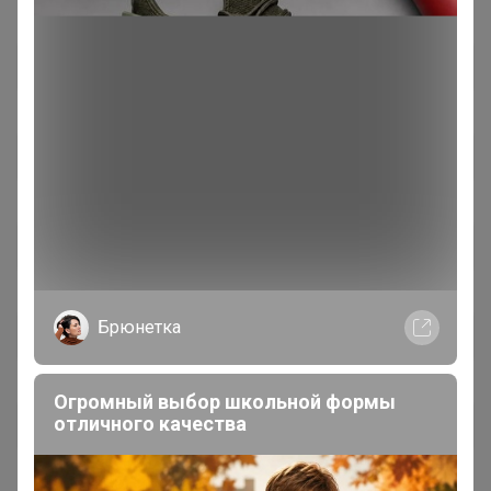
Брюнетка
Огромный выбор школьной формы
отличного качества