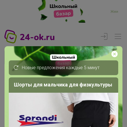
Жми
Новые предложения каждые 5 минут
Реклама
Шорты для мальчика для физкультуры
Главная
Регистрация
Регистрация