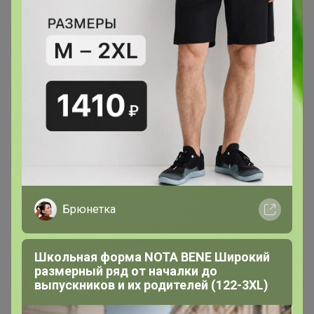
Брюнетка
Школьная форма NOTA BENE Широкий
размерный ряд от началки до
выпускников и их родителей (122-3XL)