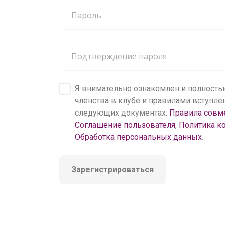
200 000+
пользователей
Я внимательно ознакомлен и полность
членства в клубе и правилами вступл
следующих документах:
Правила совм
Соглашение пользователя
,
Политика к
Обработка персональных данных
.
Зарегистрироваться