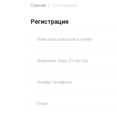
Главная
Регистрация
Регистрация