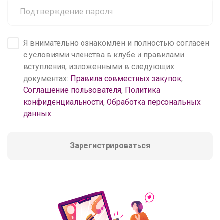
Я внимательно ознакомлен и полностью согласен
с условиями членства в клубе и правилами
вступления, изложенными в следующих
документах:
Правила совместных закупок
,
Соглашение пользователя
,
Политика
конфиденциальности
,
Обработка персональных
данных
.
Зарегистрироваться