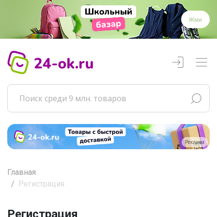
Жми
Реклама
Главная
Регистрация
Регистрация