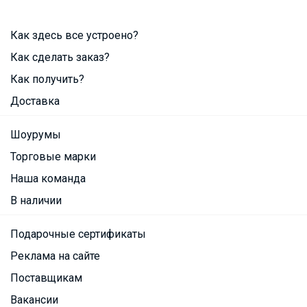
Как здесь все устроено?
Как сделать заказ?
Как получить?
Доставка
Шоурумы
Торговые марки
Наша команда
В наличии
Подарочные сертификаты
Реклама на сайте
Поставщикам
Вакансии