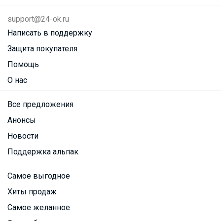
support@24-ok.ru
Написать в поддержку
Защита покупателя
Помощь
О нас
Все предложения
Анонсы
Новости
Поддержка альпак
Самое выгодное
Хиты продаж
Самое желанное