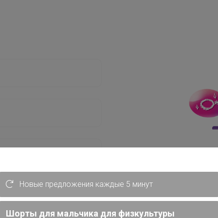
Новые предложения каждые 5 минут
Шорты для мальчика для физкультуры