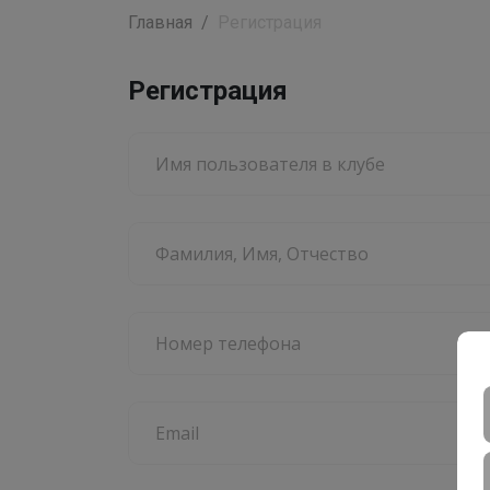
Главная
Регистрация
Регистрация