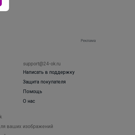
Реклама
support@24-ok.ru
Написать в поддержку
Защита покупателя
Помощь
О нас
k
 для ваших изображений