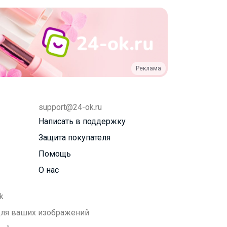
Реклама
support@24-ok.ru
Написать в поддержку
Защита покупателя
Помощь
О нас
k
 для ваших изображений