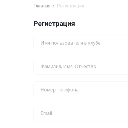
Главная
Регистрация
Регистрация