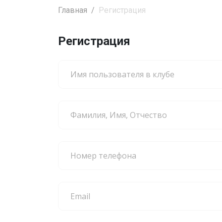
Главная
Регистрация
Регистрация