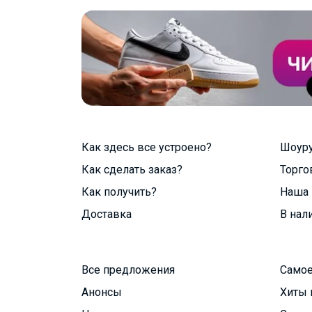
Как здесь все устроено?
Шоур
Как сделать заказ?
Торго
Как получить?
Наша 
Доставка
В нал
Все предложения
Самое
Анонсы
Хиты 