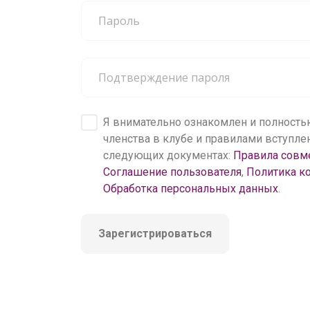
200 000+
пользователей
Я внимательно ознакомлен и полность
членства в клубе и правилами вступл
следующих документах:
Правила совм
Соглашение пользователя
,
Политика к
Обработка персональных данных
.
Зарегистрироваться