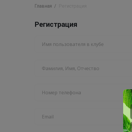
Главная
Регистрация
Регистрация