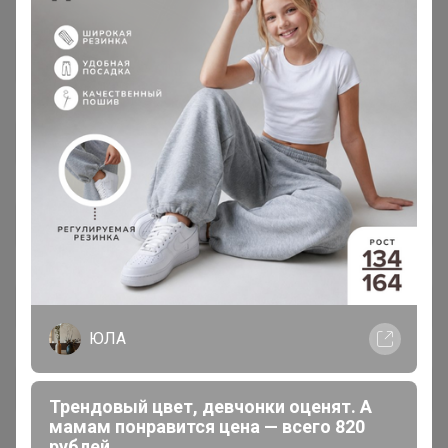
ЮЛА
Трендовый цвет, девчонки оценят. А
мамам понравится цена — всего 820
рублей