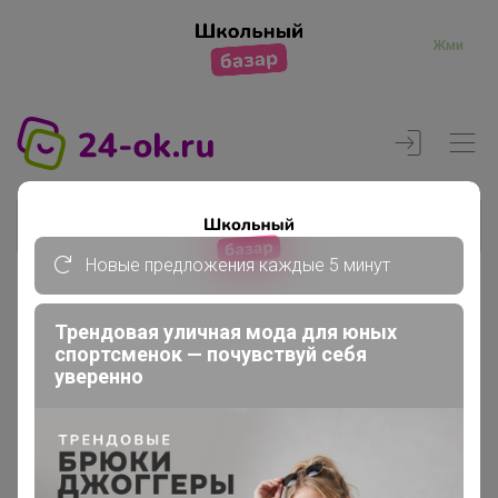
Жми
Новые предложения каждые 5 минут
Реклама
Трендовая уличная мода для юных
спортсменок — почувствуй себя
уверенно
Главная
Регистрация
Регистрация