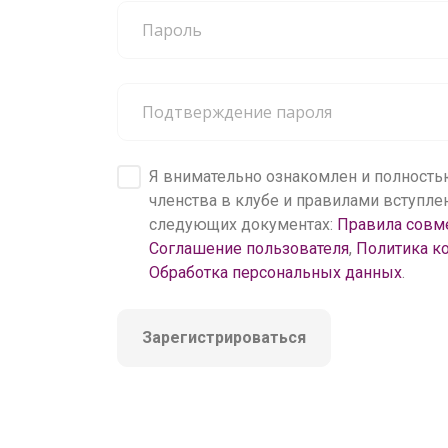
200 000+
пользователей
Я внимательно ознакомлен и полность
членства в клубе и правилами вступл
следующих документах:
Правила совм
Соглашение пользователя
,
Политика к
Обработка персональных данных
.
Зарегистрироваться