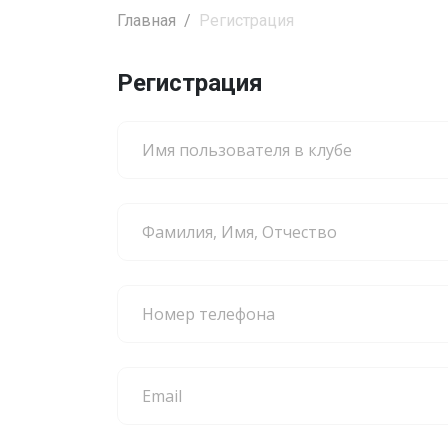
Главная
Регистрация
Регистрация