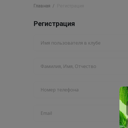
Главная
Регистрация
Регистрация