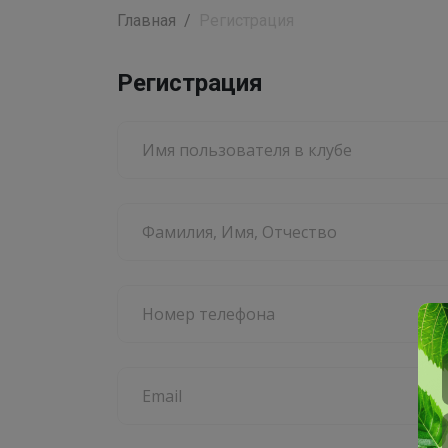
Главная
Регистрация
Регистрация