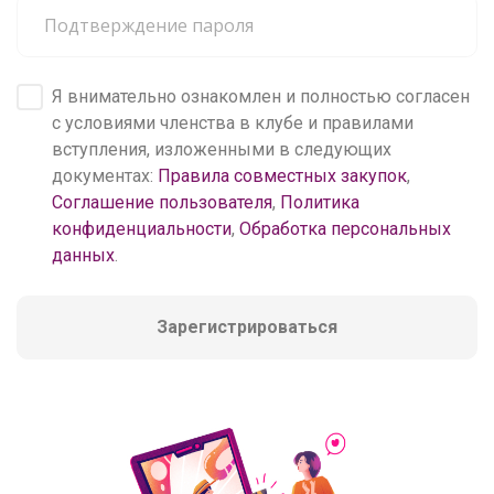
Я внимательно ознакомлен и полностью согласен
с условиями членства в клубе и правилами
вступления, изложенными в следующих
документах:
Правила совместных закупок
,
Соглашение пользователя
,
Политика
конфиденциальности
,
Обработка персональных
данных
.
Зарегистрироваться