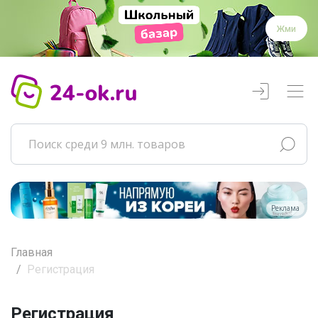
Жми
Реклама
Главная
Регистрация
Регистрация