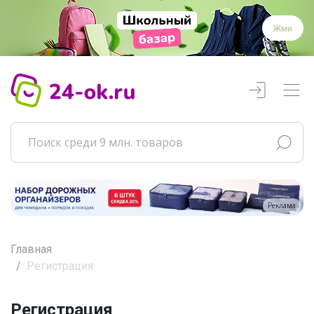
Жми
Реклама
Главная
Регистрация
Регистрация