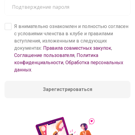
Я внимательно ознакомлен и полностью согласен
с условиями членства в клубе и правилами
вступления, изложенными в следующих
документах:
Правила совместных закупок
,
Соглашение пользователя
,
Политика
конфиденциальности
,
Обработка персональных
данных
.
Зарегистрироваться