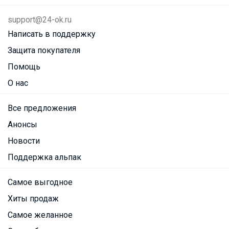
support@24-ok.ru
Написать в поддержку
Защита покупателя
Помощь
О нас
Все предложения
Анонсы
Новости
Поддержка альпак
Самое выгодное
Хиты продаж
Самое желанное