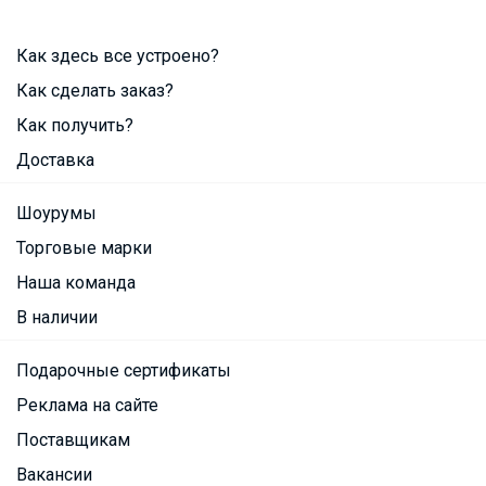
Как здесь все устроено?
Как сделать заказ?
Как получить?
Доставка
Шоурумы
Торговые марки
Наша команда
В наличии
Подарочные сертификаты
Реклама на сайте
Поставщикам
Вакансии