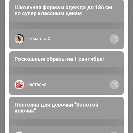
Школьная форма и одежда до 186 см
по супер классным ценам
РомашкаХ
Роскошные образы на 1 сентября!
Настасья!
Лонгслив для девочки "Золотой
ключик"