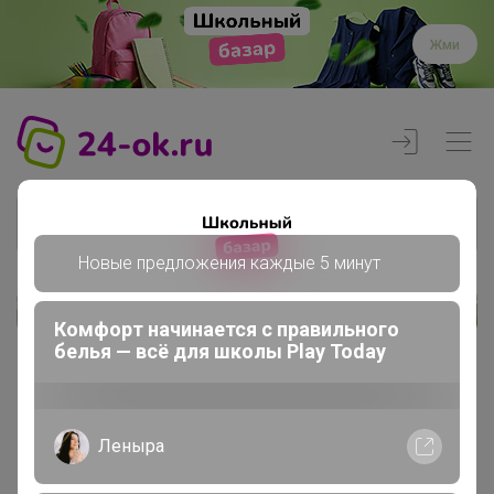
Жми
Новые предложения каждые 5 минут
Реклама
Комфорт начинается с правильного
белья — всё для школы Play Today
Главная
Регистрация
Леныра
Регистрация