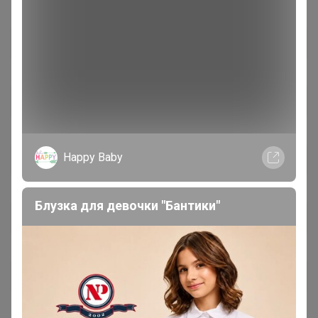
Happy Baby
Блузка для девочки "Бантики"