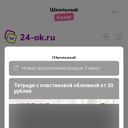
Жми
Новые предложения каждые 5 минут
Реклама
Тетради с пластиковой обложкой от 20
рублей
Главная
Регистрация
Регистрация